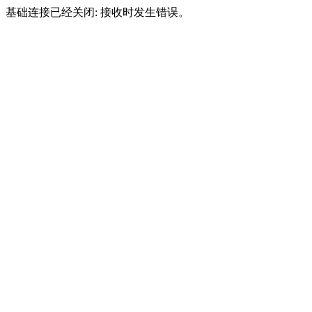
基础连接已经关闭: 接收时发生错误。