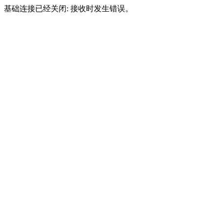
基础连接已经关闭: 接收时发生错误。